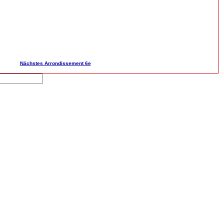
Nächstes Arrondissement 6e