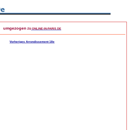
umgezogen
zu
ONLINE-IN-PARIS.DE
Vorheriges Arrondissement 18e