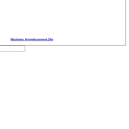
Nächstes Arrondissement 20e