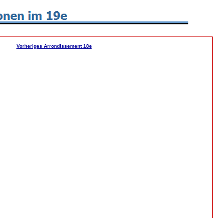
Vorheriges Arrondissement 18e