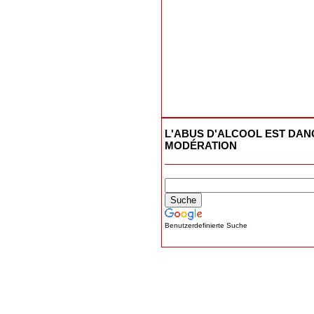
L'ABUS D'ALCOOL EST DA
MODÉRATION
Benutzerdefinierte Suche